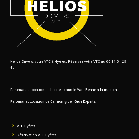
Helios Drivers, votre VTC à Hyères. Réservez votre VTC au 06 14 34 29
43.
Partenariat Location de bennes dans le Var :
Benne à la maison
Partenariat Location de Camion grue :
Grue Experts
VTC Hyères
Réservation VTC Hyères