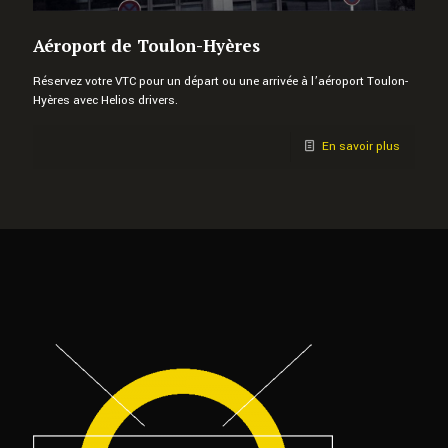
Aéroport de Toulon-Hyères
Réservez votre VTC pour un départ ou une arrivée à l’aéroport Toulon-
Hyères avec Helios drivers.
En savoir plus